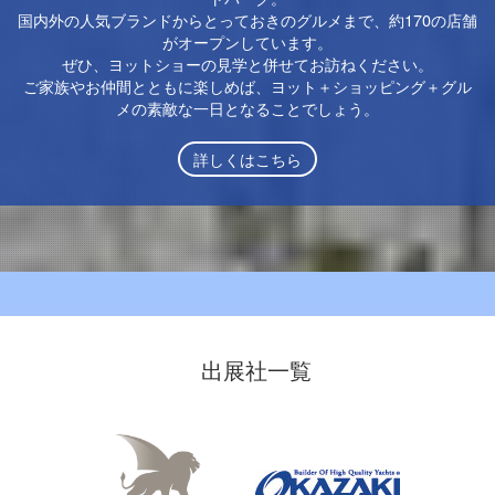
国内外の人気ブランドからとっておきのグルメまで、約170の店舗
がオープンしています。
ぜひ、ヨットショーの見学と併せてお訪ねください。
ご家族やお仲間とともに楽しめば、ヨット＋ショッピング＋グル
メの素敵な一日となることでしょう。
詳しくはこちら
出展社一覧