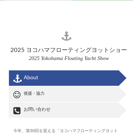
2025 ヨコハマフローティング
ヨットショー
2025 Yokohama Floating Yacht Show
About
後援・協力
お問い合わせ
今年、第30回を迎える「ヨコハマフローティングヨット