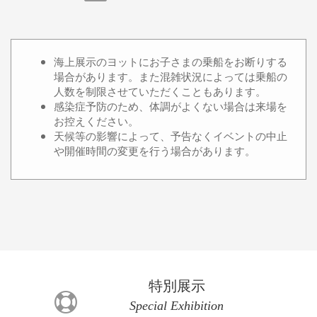
海上展示のヨットにお子さまの乗船をお断りする
場合があります。また混雑状況によっては乗船の
人数を制限させていただくこともあります。
感染症予防のため、体調がよくない場合は来場を
お控えください。
天候等の影響によって、予告なくイベントの中止
や開催時間の変更を行う場合があります。
特別展示
Special Exhibition