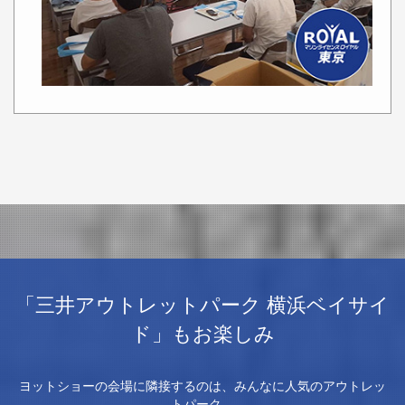
「三井アウトレットパーク
横浜ベイサイ
ド」
もお楽しみ
ヨットショーの会場に隣接するのは、みんなに人気のアウトレッ
トパーク。