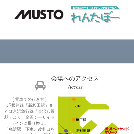
会場へのアクセス
Access
[ 電車での行き方 ]
JR根岸線「新杉田駅」ま
たは京浜急行線「金沢八景
駅」より、金沢シーサイド
ラインに乗り換え。
「鳥浜駅」下車、改札口を