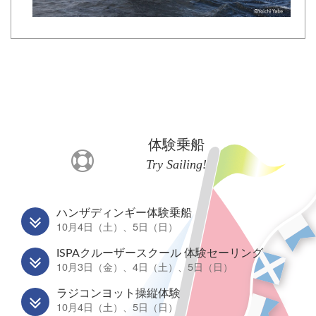
体験乗船
Try Sailing!
ハンザディンギー体験乗船
10月4日（土）、5日（日）
ISPAクルーザースクール 体験セーリング
10月3日（金）、4日（土）、5日（日）
ラジコンヨット操縦体験
10月4日（土）、5日（日）