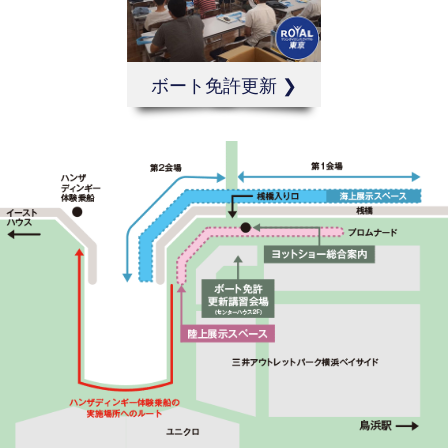
ボート免許更新 ❯