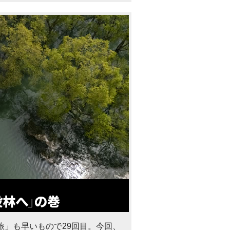
旅」も早いもので29回目。今回、