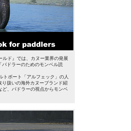
ールド』では、カヌー業界の発展
「パドラーのためのモンベル読
ルトボート「アルフェック」の人
取り扱いの海外カヌーブランド紹
どなど、パドラーの視点からモンベ