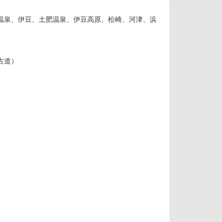
温泉、伊豆、土肥温泉、伊豆高原、松崎、河津、浜
古道）