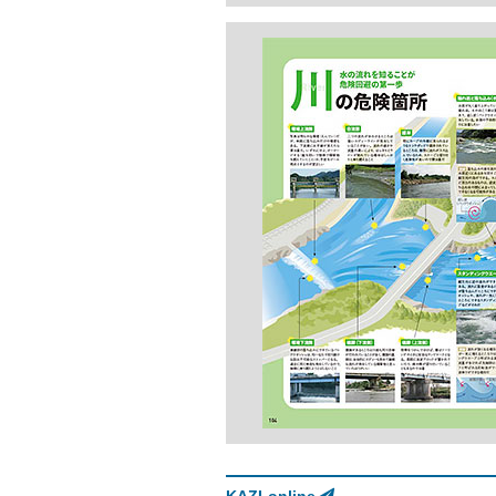
KAZI-online