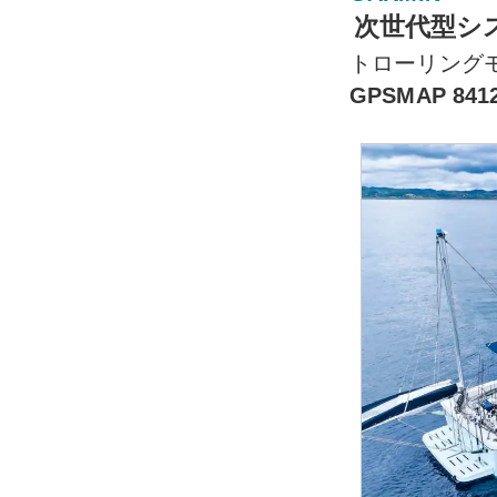
次世代型シ
トローリング
GPSMAP 841