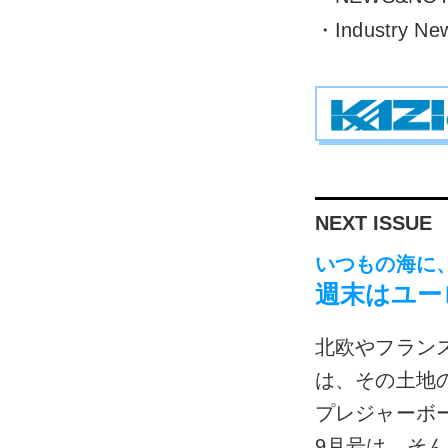
・Industry Ne
NEXT ISSUE
いつもの海に
週末はユー
北欧やフラン
は、その土地
プレジャーボ
9月号は、そ