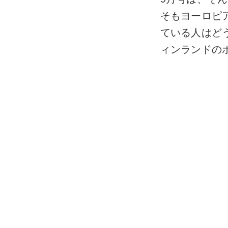
そもヨーロピ
ている人はど
ィンランドの