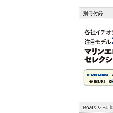
別冊付録
Boats & Buil